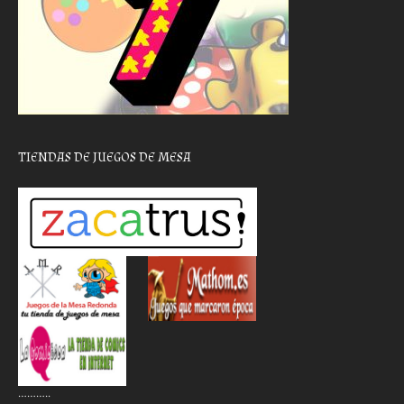
TIENDAS DE JUEGOS DE MESA
………..