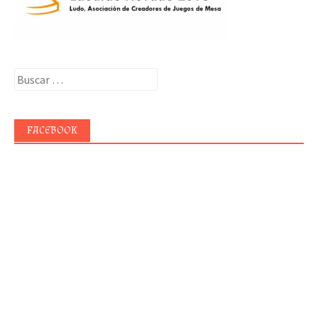
Buscar:
FACEBOOK