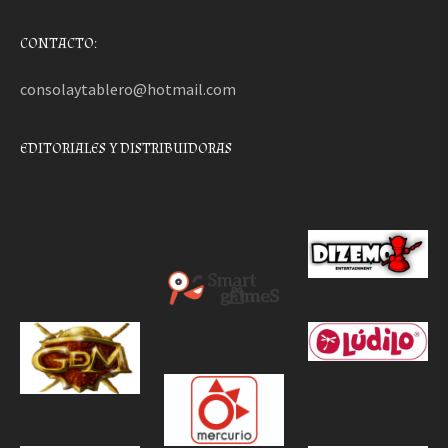
CONTACTO:
consolaytablero@hotmail.com
EDITORIALES Y DISTRIBUIDORAS