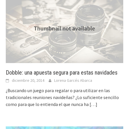
Dobble: una apuesta segura para estas navidades
diciembre 20, 2014
Lorena Garcés Abarca
¿Buscando un juego para regalar o para utilizar en las
tradicionales reuniones navideñas? ¿Lo suficiente sencillo
como para que lo entienda el que nunca ha
[…]