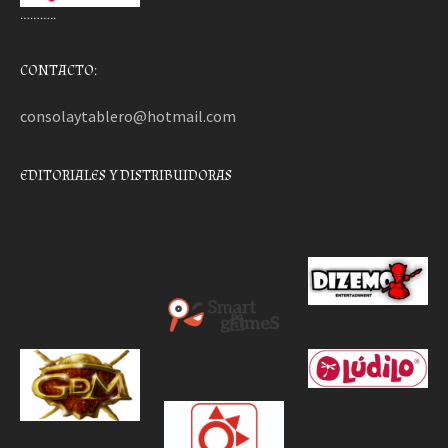
………..
CONTACTO:
consolaytablero@hotmail.com
EDITORIALES Y DISTRIBUIDORAS