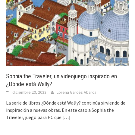
Sophia the Traveler, un videojuego inspirado en
¿Dónde está Wally?
diciembre 20, 2023
Lorena Garcés Abarca
La serie de libros ¿Dónde está Wally? continúa sirviendo de
inspiración a nuevas obras. En este caso a Sophia the
Traveler, juego para PC que
[…]