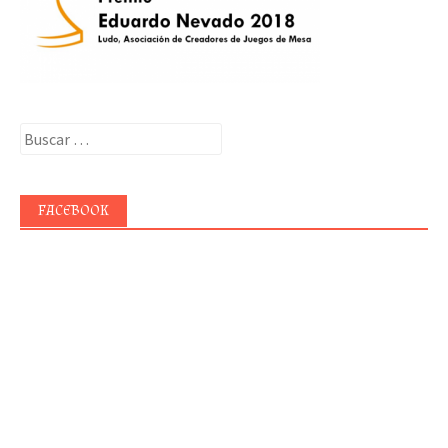
Buscar:
FACEBOOK