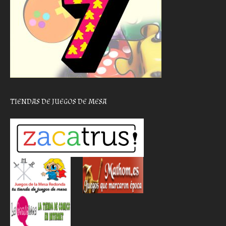
TIENDAS DE JUEGOS DE MESA