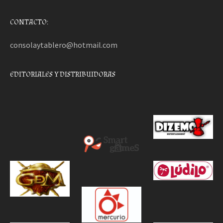
CONTACTO:
consolaytablero@hotmail.com
EDITORIALES Y DISTRIBUIDORAS