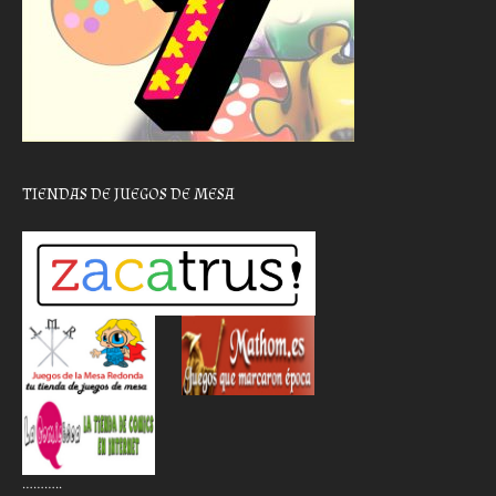
TIENDAS DE JUEGOS DE MESA
………..