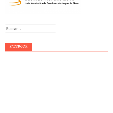
Buscar:
FACEBOOK