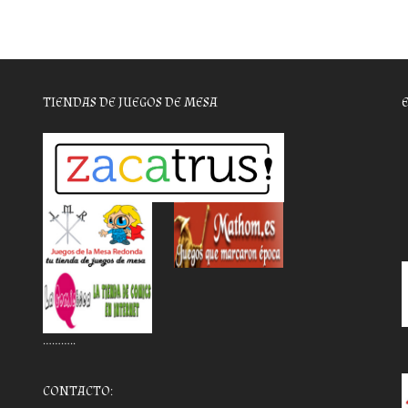
TIENDAS DE JUEGOS DE MESA
………..
CONTACTO: