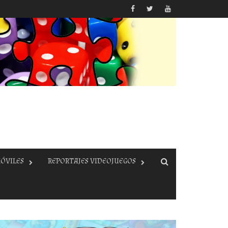
ÓVILES
REPORTAJES VIDEOJUEGOS