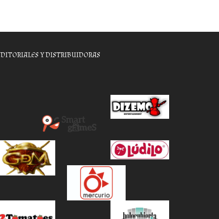
EDITORIALES Y DISTRIBUIDORAS