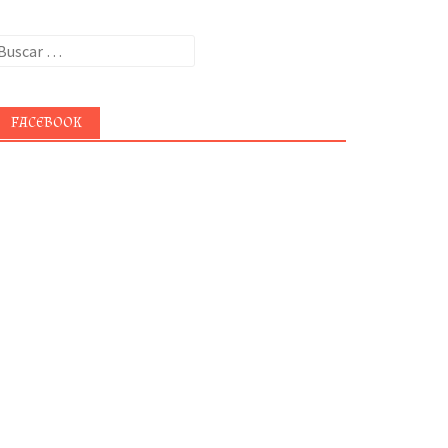
uscar:
FACEBOOK