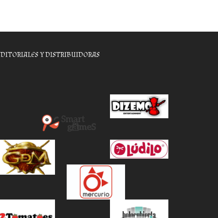
EDITORIALES Y DISTRIBUIDORAS