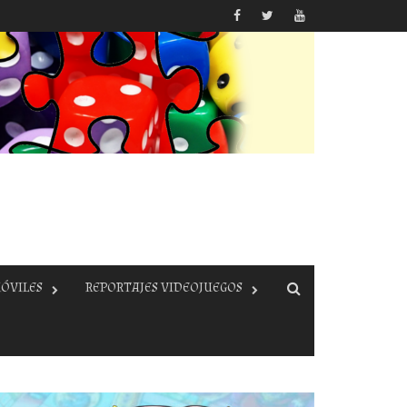
ÓVILES
REPORTAJES VIDEOJUEGOS