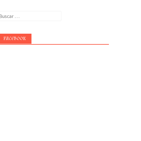
uscar:
FACEBOOK