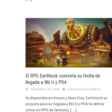
El RPG Earthlock concreta su fecha de
llegada a Wii U y PS4
diciembre 26, 2016
Lorena Garcés Abarca
Ya disponible en Steam y Xbox One, Earthlock se
prepara para su llegada a Wii U y PS4. Se define
como un RPG de fantasía,
[…]