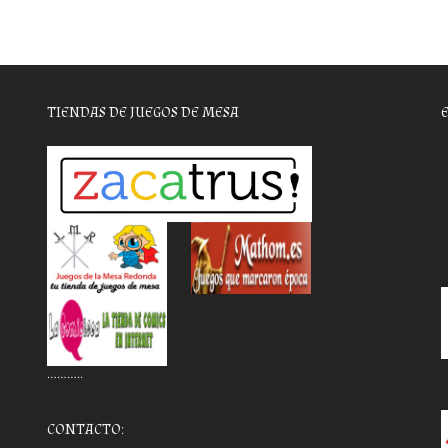
TIENDAS DE JUEGOS DE MESA
………..
CONTACTO: