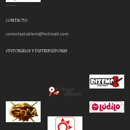
………..
CONTACTO:
consolaytablero@hotmail.com
EDITORIALES Y DISTRIBUIDORAS