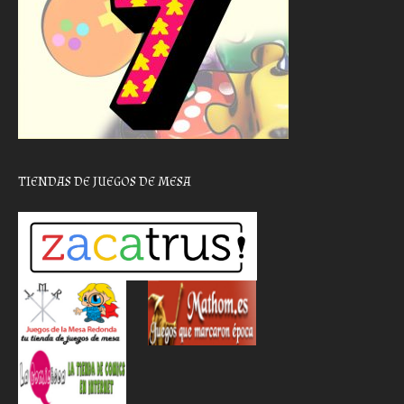
TIENDAS DE JUEGOS DE MESA