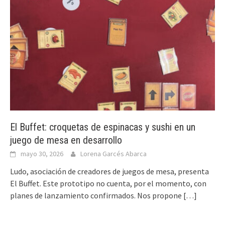
El Buffet: croquetas de espinacas y sushi en un
juego de mesa en desarrollo
mayo 30, 2026
Lorena Garcés Abarca
Ludo, asociación de creadores de juegos de mesa, presenta
El Buffet. Este prototipo no cuenta, por el momento, con
planes de lanzamiento confirmados. Nos propone
[…]