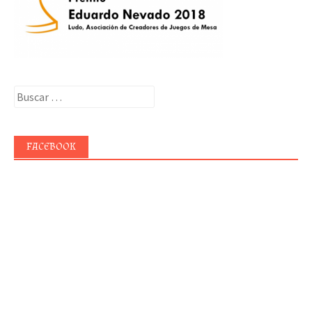
Buscar:
FACEBOOK