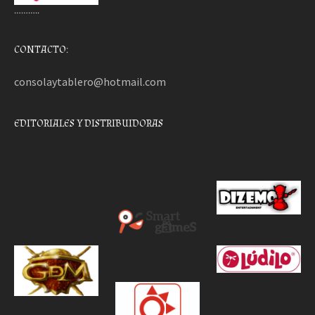
………..
CONTACTO:
consolaytablero@hotmail.com
EDITORIALES Y DISTRIBUIDORAS