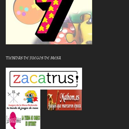
TIENDAS DE JUEGOS DE MESA