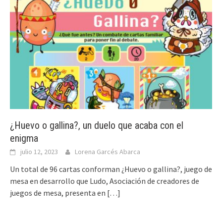
¿Huevo o gallina?, un duelo que acaba con el
enigma
julio 12, 2023
Lorena Garcés Abarca
Un total de 96 cartas conforman ¿Huevo o gallina?, juego de
mesa en desarrollo que Ludo, Asociación de creadores de
juegos de mesa, presenta en
[…]