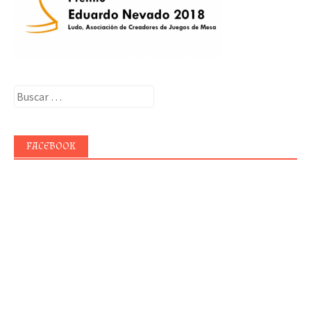
Buscar:
FACEBOOK