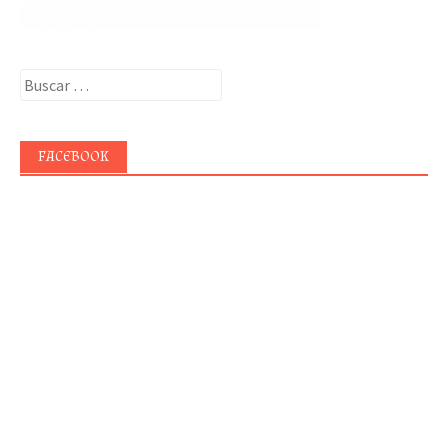
Buscar:
FACEBOOK