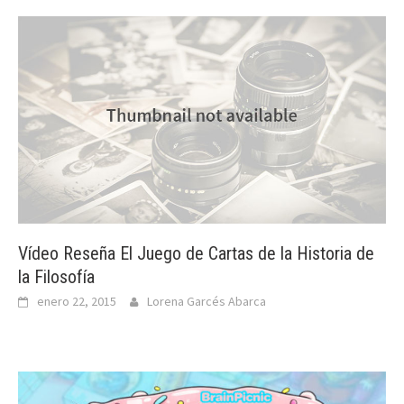
Vídeo Reseña El Juego de Cartas de la Historia de
la Filosofía
enero 22, 2015
Lorena Garcés Abarca