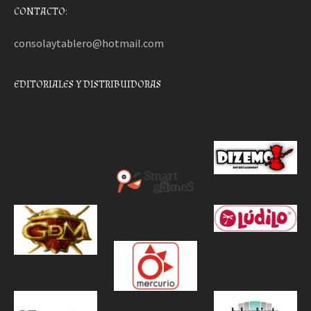
CONTACTO:
consolaytablero@hotmail.com
EDITORIALES Y DISTRIBUIDORAS