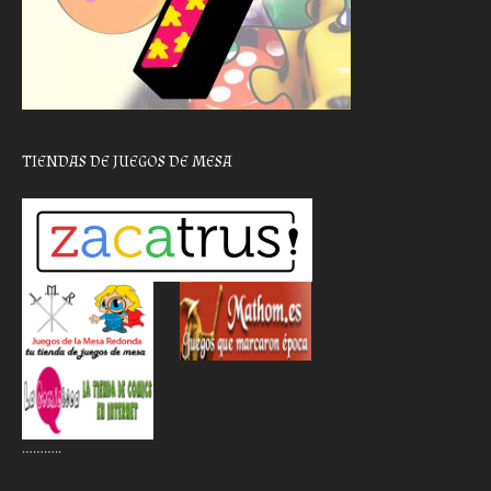
TIENDAS DE JUEGOS DE MESA
………..