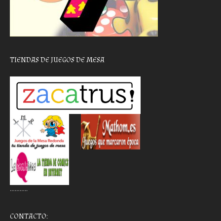
TIENDAS DE JUEGOS DE MESA
………..
CONTACTO: