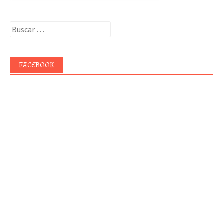
Buscar:
FACEBOOK