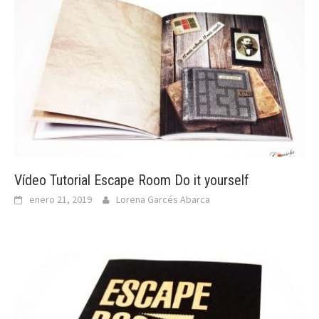
Vídeo Tutorial Escape Room Do it yourself
enero 21, 2019
Lorena Garcés Abarca