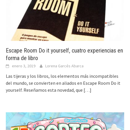
Escape Room Do it yourself, cuatro experiencias en
forma de libro
enero 3, 2019
Lorena Garcés Abarca
Las tijeras y los libros, los elementos más incompatibles
del mundo, se convierten en aliados en Escape Room Do it
yourself. Reseñamos esta novedad, que
[…]