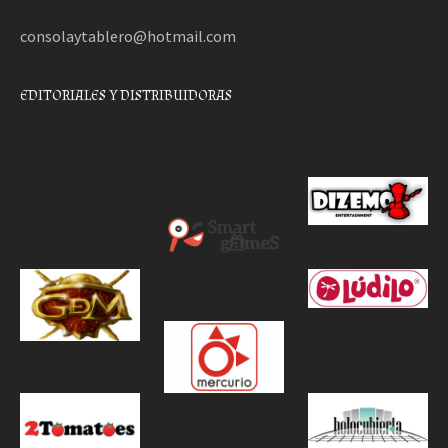
consolaytablero@hotmail.com
EDITORIALES Y DISTRIBUIDORAS