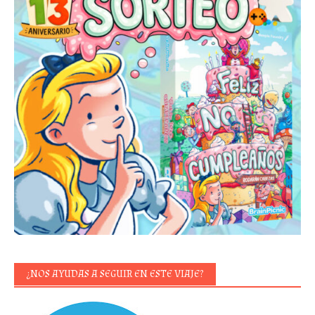
¿NOS AYUDAS A SEGUIR EN ESTE VIAJE?