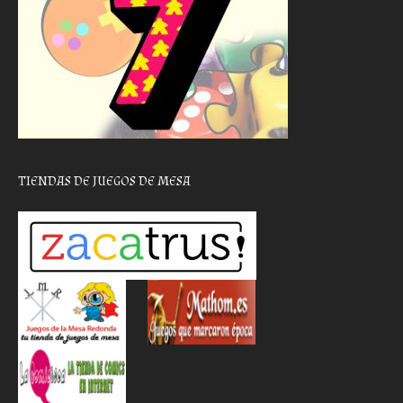
TIENDAS DE JUEGOS DE MESA