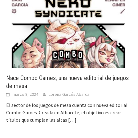
Nace Combo Games, una nueva editorial de juegos
de mesa
marzo 8, 2024
Lorena Garcés Abarca
El sector de los juegos de mesa cuenta con nueva editorial:
Combo Games. Creada en Albacete, el objetivo es crear
títulos que cumplan las altas
[…]