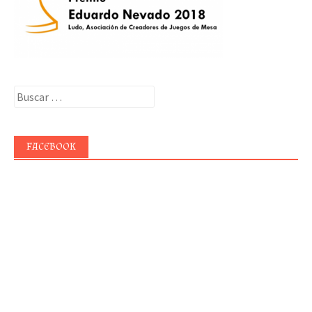
Buscar:
FACEBOOK