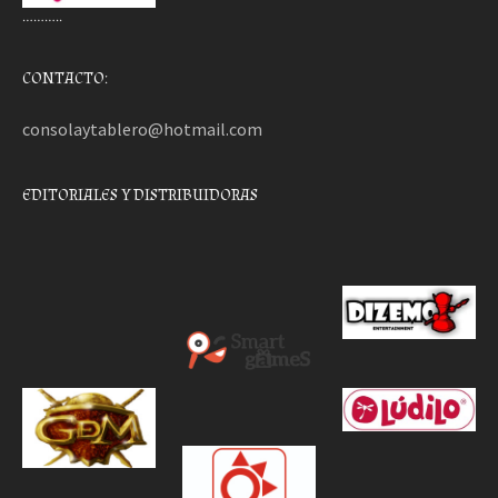
………..
CONTACTO:
consolaytablero@hotmail.com
EDITORIALES Y DISTRIBUIDORAS