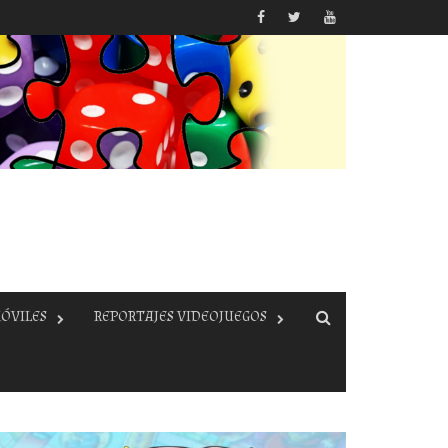
ÓVILES
REPORTAJES VIDEOJUEGOS