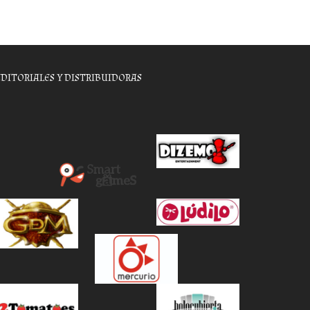
EDITORIALES Y DISTRIBUIDORAS