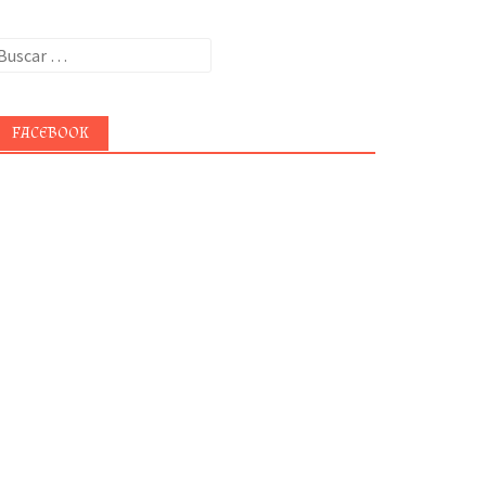
uscar:
FACEBOOK