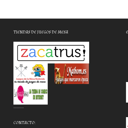
TIENDAS DE JUEGOS DE MESA
………..
CONTACTO: