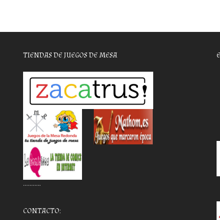
TIENDAS DE JUEGOS DE MESA
………..
CONTACTO: