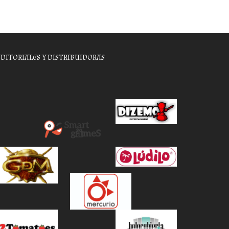
EDITORIALES Y DISTRIBUIDORAS