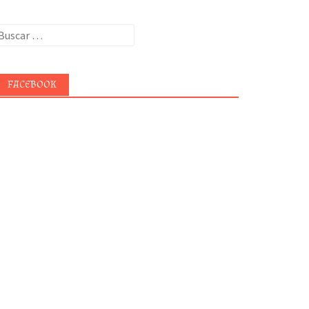
uscar:
FACEBOOK