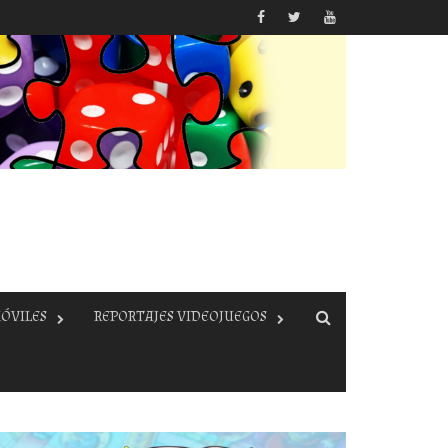
ÓVILES
REPORTAJES VIDEOJUEGOS