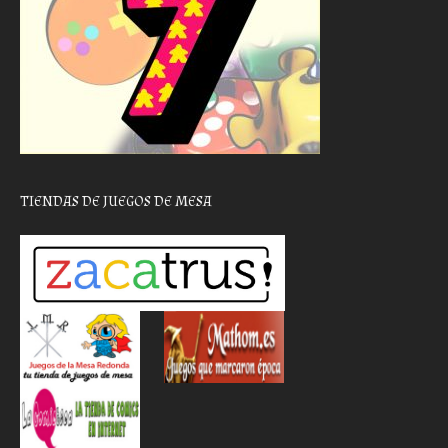
TIENDAS DE JUEGOS DE MESA