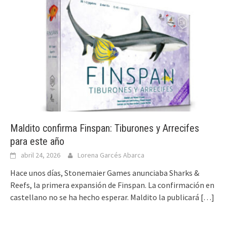
Maldito confirma Finspan: Tiburones y Arrecifes
para este año
abril 24, 2026
Lorena Garcés Abarca
Hace unos días, Stonemaier Games anunciaba Sharks &
Reefs, la primera expansión de Finspan. La confirmación en
castellano no se ha hecho esperar. Maldito la publicará
[…]