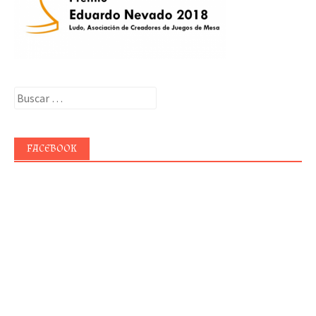
Buscar:
FACEBOOK