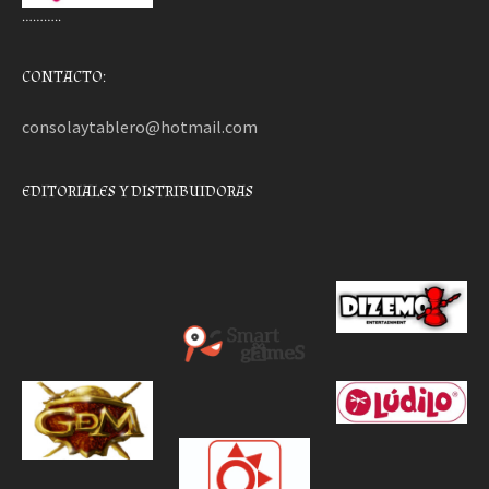
………..
CONTACTO:
consolaytablero@hotmail.com
EDITORIALES Y DISTRIBUIDORAS