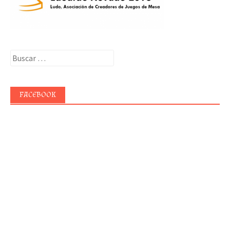
Buscar:
FACEBOOK