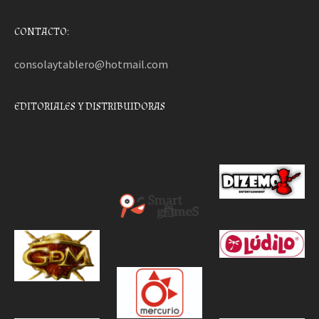
CONTACTO:
consolaytablero@hotmail.com
EDITORIALES Y DISTRIBUIDORAS