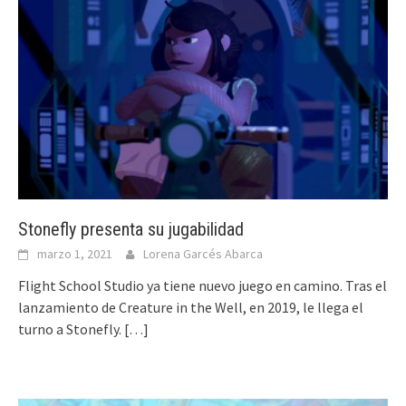
Stonefly presenta su jugabilidad
marzo 1, 2021
Lorena Garcés Abarca
Flight School Studio ya tiene nuevo juego en camino. Tras el
lanzamiento de Creature in the Well, en 2019, le llega el
turno a Stonefly.
[…]