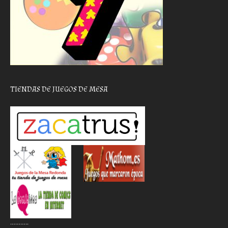
TIENDAS DE JUEGOS DE MESA
………..