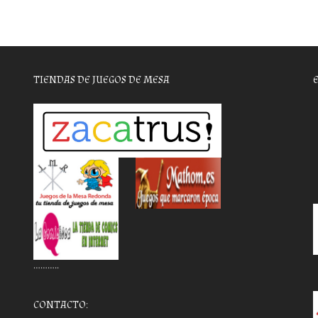
TIENDAS DE JUEGOS DE MESA
………..
CONTACTO: