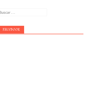
uscar:
FACEBOOK