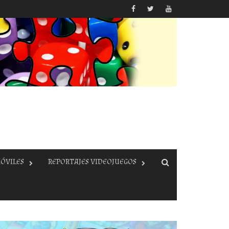
ÓVILES
REPORTAJES VIDEOJUEGOS