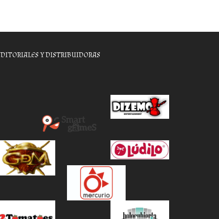
EDITORIALES Y DISTRIBUIDORAS