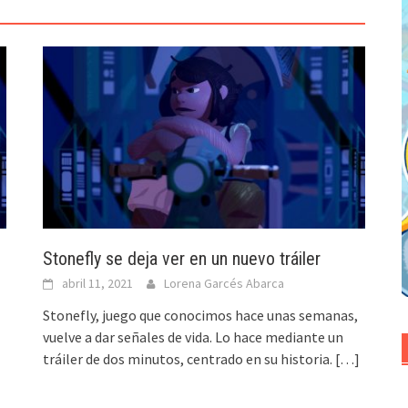
Stonefly se deja ver en un nuevo tráiler
abril 11, 2021
Lorena Garcés Abarca
Stonefly, juego que conocimos hace unas semanas,
vuelve a dar señales de vida. Lo hace mediante un
tráiler de dos minutos, centrado en su historia.
[…]