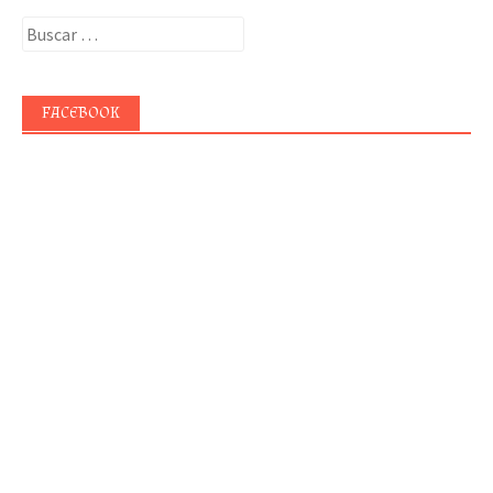
Buscar:
FACEBOOK