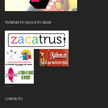
TIENDAS DE JUEGOS DE MESA
………..
CONTACTO: