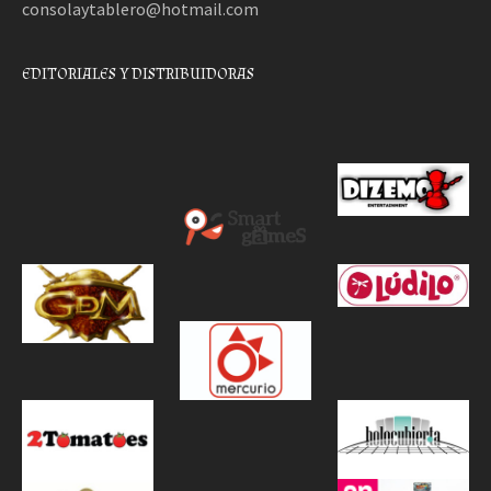
consolaytablero@hotmail.com
EDITORIALES Y DISTRIBUIDORAS