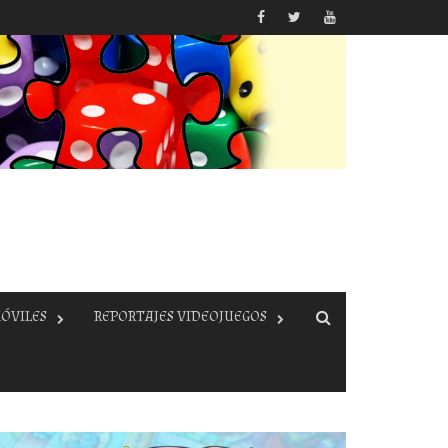
ÓVILES
REPORTAJES VIDEOJUEGOS