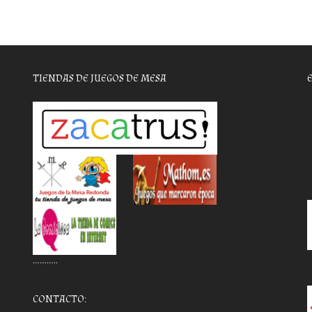
TIENDAS DE JUEGOS DE MESA
………..
CONTACTO: