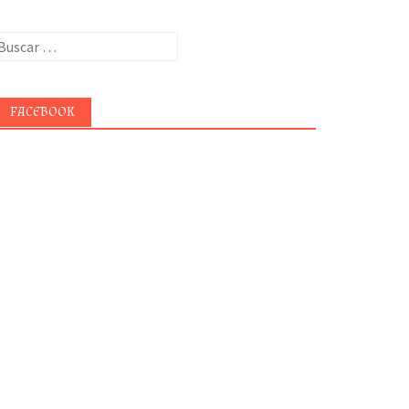
uscar:
FACEBOOK