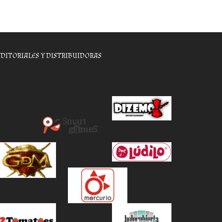
EDITORIALES Y DISTRIBUIDORAS