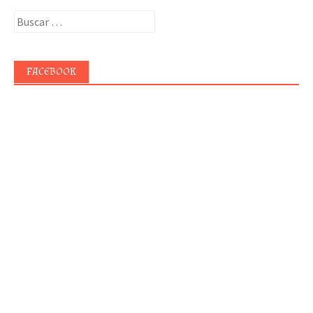
Buscar:
FACEBOOK