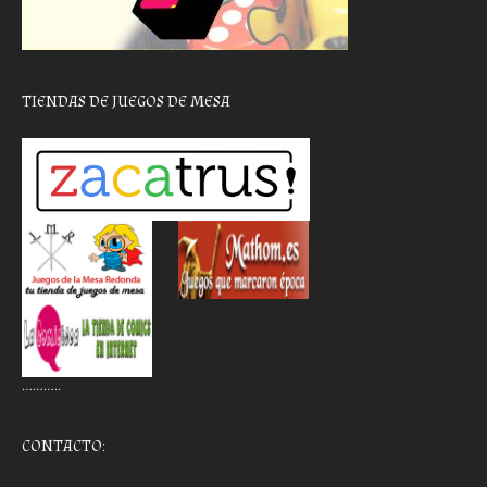
TIENDAS DE JUEGOS DE MESA
………..
CONTACTO: