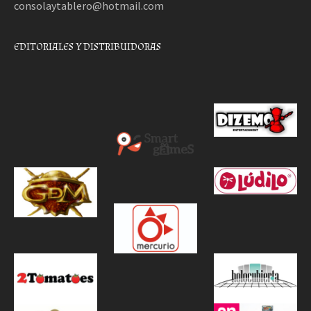
consolaytablero@hotmail.com
EDITORIALES Y DISTRIBUIDORAS