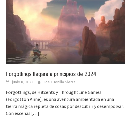
Forgotlings llegará a principios de 2024
junio 8, 2023
Josu Bonilla Sierra
Forgotlings, de Hitcents y ThroughtLine Games
(Forgotton Anne), es una aventura ambientada en una
tierra mágica repleta de cosas por descubrir y desempolvar.
Con escenas
[…]