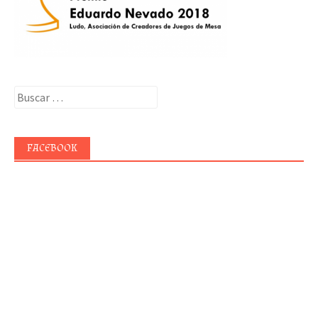
Buscar:
FACEBOOK