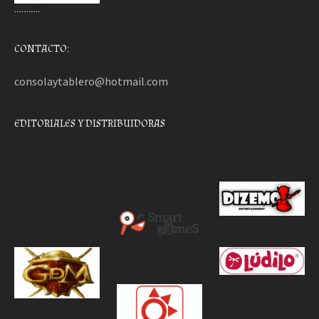
………..
CONTACTO:
consolaytablero@hotmail.com
EDITORIALES Y DISTRIBUIDORAS