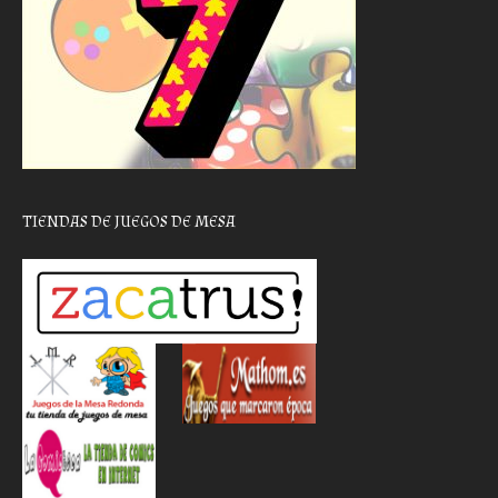
TIENDAS DE JUEGOS DE MESA