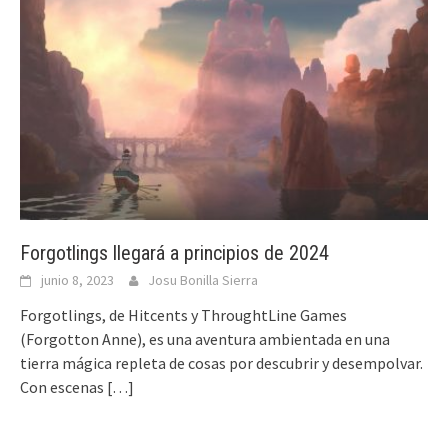
Forgotlings llegará a principios de 2024
junio 8, 2023
Josu Bonilla Sierra
Forgotlings, de Hitcents y ThroughtLine Games
(Forgotton Anne), es una aventura ambientada en una
tierra mágica repleta de cosas por descubrir y desempolvar.
Con escenas
[…]