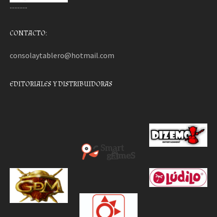
………..
CONTACTO:
consolaytablero@hotmail.com
EDITORIALES Y DISTRIBUIDORAS