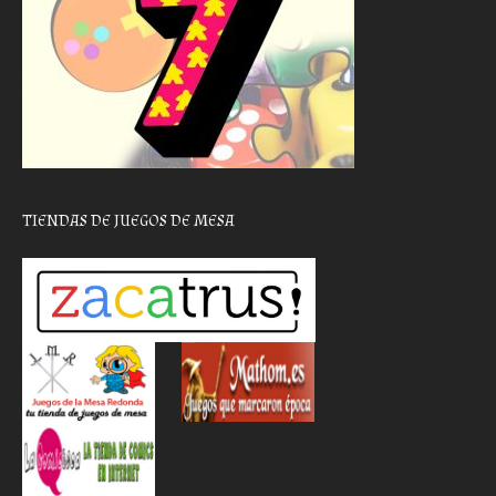
TIENDAS DE JUEGOS DE MESA