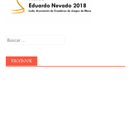
Buscar:
FACEBOOK