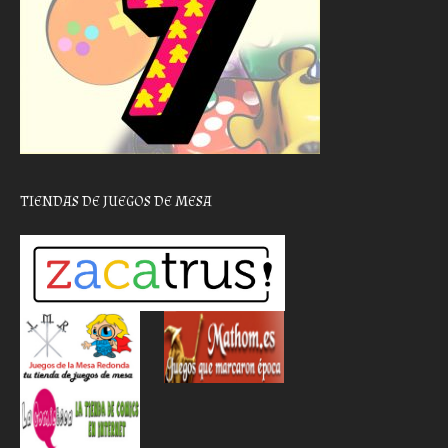
TIENDAS DE JUEGOS DE MESA