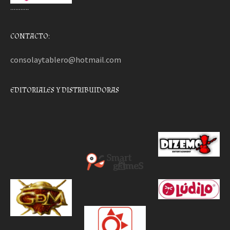
………..
CONTACTO:
consolaytablero@hotmail.com
EDITORIALES Y DISTRIBUIDORAS