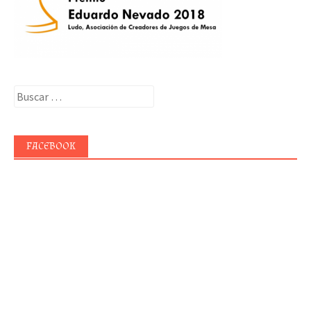
Buscar:
FACEBOOK