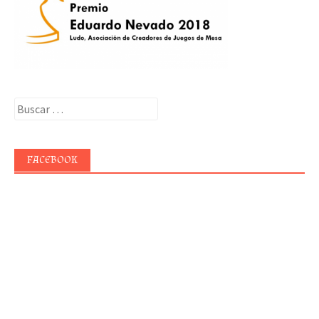
Buscar:
FACEBOOK