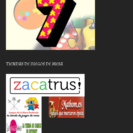
TIENDAS DE JUEGOS DE MESA