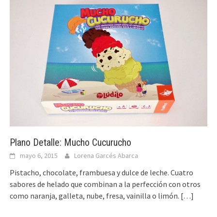
Plano Detalle: Mucho Cucurucho
mayo 6, 2015
Lorena Garcés Abarca
Pistacho, chocolate, frambuesa y dulce de leche. Cuatro
sabores de helado que combinan a la perfección con otros
como naranja, galleta, nube, fresa, vainilla o limón.
[…]