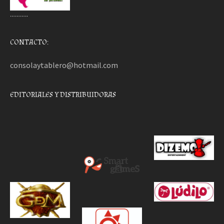
………..
CONTACTO:
consolaytablero@hotmail.com
EDITORIALES Y DISTRIBUIDORAS