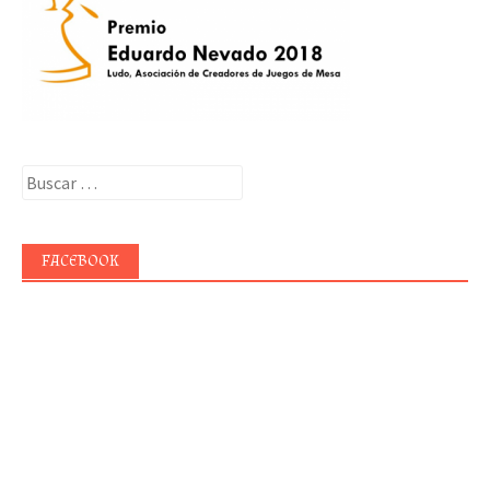
Buscar:
FACEBOOK