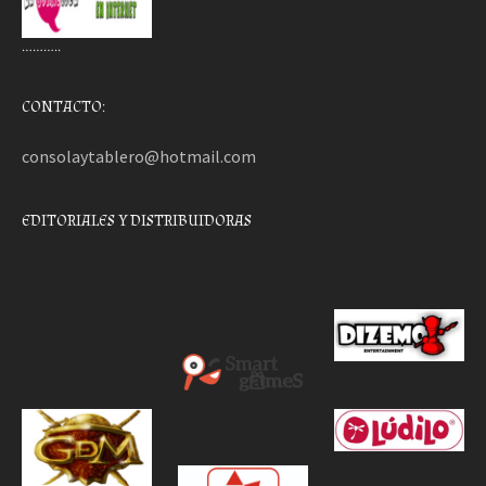
………..
CONTACTO:
consolaytablero@hotmail.com
EDITORIALES Y DISTRIBUIDORAS