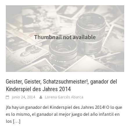
Geister, Geister, Schatzsuchmeister!, ganador del
Kinderspiel des Jahres 2014
junio 24, 2014
Lorena Garcés Abarca
¡Ya hay un ganador del Kinderspiel des Jahres 2014! O lo que
es lo mismo, el ganador al mejor juego del año infantil en
los
[…]