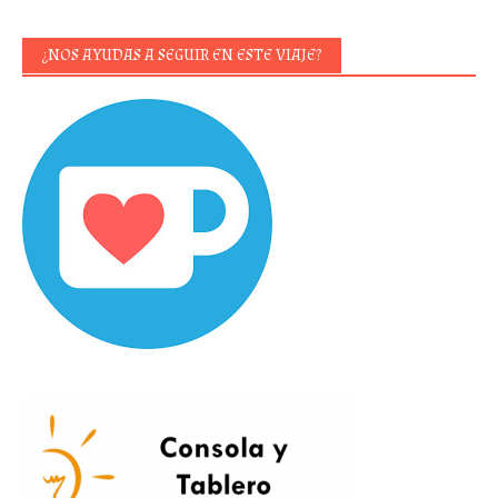
¿NOS AYUDAS A SEGUIR EN ESTE VIAJE?