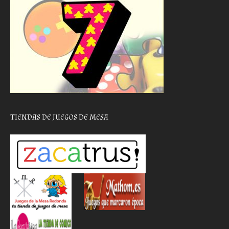
TIENDAS DE JUEGOS DE MESA