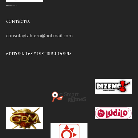
………..
CONTACTO:
consolaytablero@hotmail.com
EDITORIALES Y DISTRIBUIDORAS