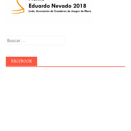
Buscar:
FACEBOOK