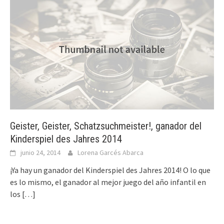
Geister, Geister, Schatzsuchmeister!, ganador del
Kinderspiel des Jahres 2014
junio 24, 2014
Lorena Garcés Abarca
¡Ya hay un ganador del Kinderspiel des Jahres 2014! O lo que
es lo mismo, el ganador al mejor juego del año infantil en
los
[…]