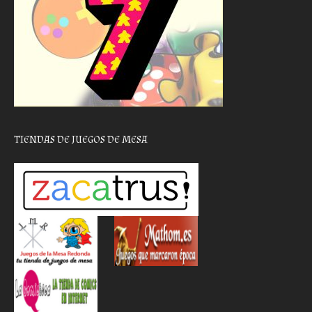
TIENDAS DE JUEGOS DE MESA