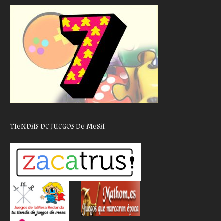
TIENDAS DE JUEGOS DE MESA