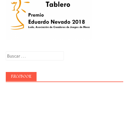
Buscar:
FACEBOOK