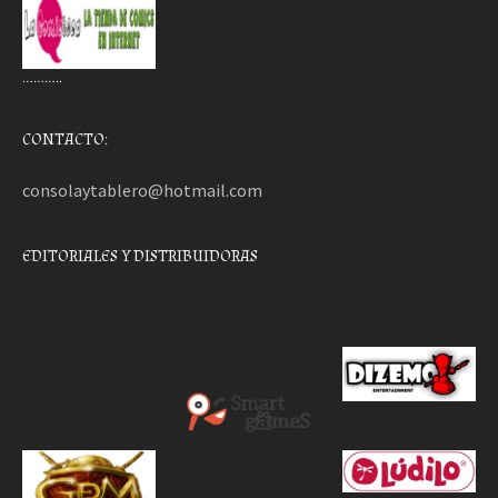
………..
CONTACTO:
consolaytablero@hotmail.com
EDITORIALES Y DISTRIBUIDORAS