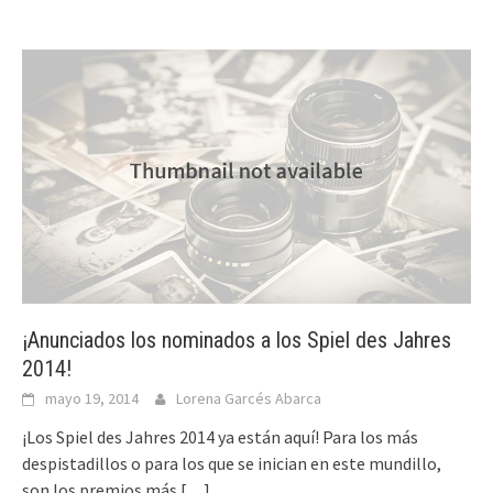
¡Anunciados los nominados a los Spiel des Jahres
2014!
mayo 19, 2014
Lorena Garcés Abarca
¡Los Spiel des Jahres 2014 ya están aquí! Para los más
despistadillos o para los que se inician en este mundillo,
son los premios más
[…]