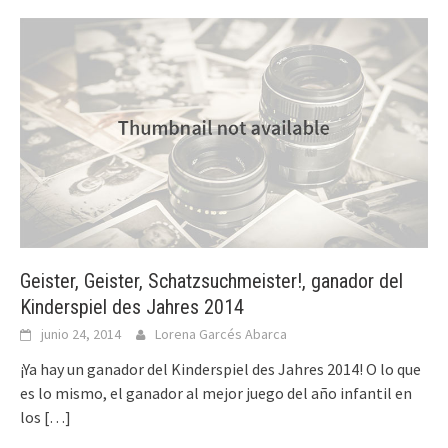
Geister, Geister, Schatzsuchmeister!, ganador del
Kinderspiel des Jahres 2014
junio 24, 2014
Lorena Garcés Abarca
¡Ya hay un ganador del Kinderspiel des Jahres 2014! O lo que
es lo mismo, el ganador al mejor juego del año infantil en
los
[…]