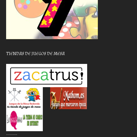
TIENDAS DE JUEGOS DE MESA
………..