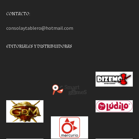
CONTACTO:
consolaytablero@hotmail.com
EDITORIALES Y DISTRIBUIDORAS