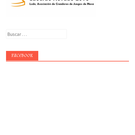
Buscar:
FACEBOOK