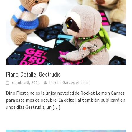
Plano Detalle: Gestrudis
octubre 8, 2024
Lorena Garcés Abarca
Dino Fiesta no es la única novedad de Rocket Lemon Games
para este mes de octubre. La editorial también publicará en
unos días Gestrudis, un
[…]