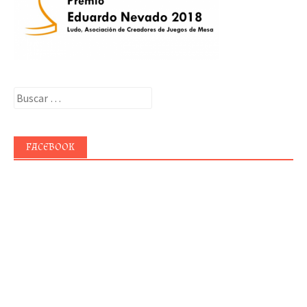
Buscar:
FACEBOOK