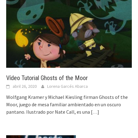
Vídeo Tutorial Ghosts of the Moor
abril 26, 2020
Lorena Garcés Abarca
Wolfgang Kramer y Michael Kiesling firman Ghosts of the
Moor, juego de mesa familiar ambientado en un oscuro
pantano. Ilustrado por Nate Call, es una
[…]