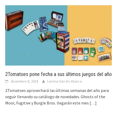
2Tomatoes pone fecha a sus últimos juegos del año
diciembre 8, 2018
Lorena Garcés Abarca
2Tomatoes aprovechará las últimas semanas del año para
seguir llenando su catálogo de novedades. Ghosts of the
Moor, Fugitive y Burgle Bros. llegarán este mes
[…]