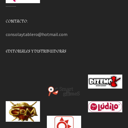
………..
CONTACTO:
consolaytablero@hotmail.com
EDITORIALES Y DISTRIBUIDORAS