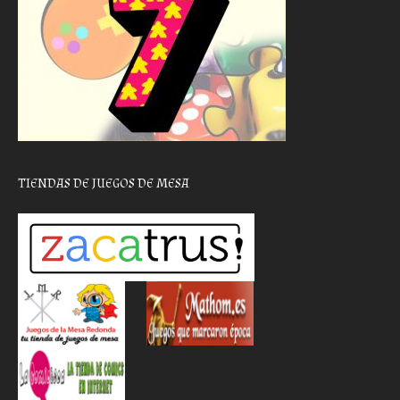
TIENDAS DE JUEGOS DE MESA