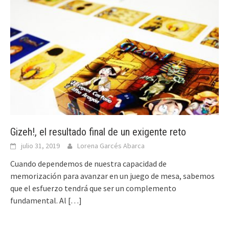
Gizeh!, el resultado final de un exigente reto
julio 31, 2019
Lorena Garcés Abarca
Cuando dependemos de nuestra capacidad de
memorización para avanzar en un juego de mesa, sabemos
que el esfuerzo tendrá que ser un complemento
fundamental. Al
[…]