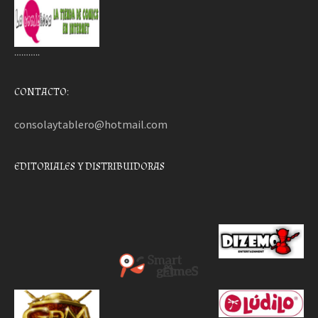
………..
CONTACTO:
consolaytablero@hotmail.com
EDITORIALES Y DISTRIBUIDORAS