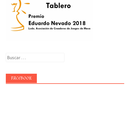
Buscar:
FACEBOOK