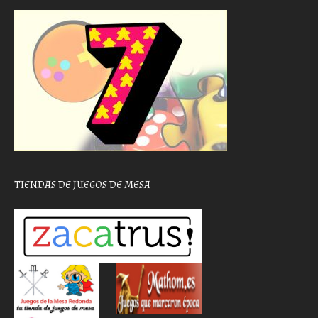
TIENDAS DE JUEGOS DE MESA