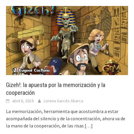
Gizeh!: la apuesta por la memorización y la
cooperación
abril 8, 2019
Lorena Garcés Abarca
La memorización, herramienta que acostumbra a estar
acompañada del silencio y de la concentración, ahora va de
la mano de la cooperación, de las risas
[…]