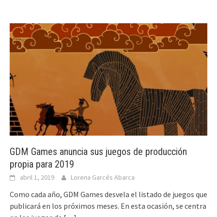
GDM Games anuncia sus juegos de producción
propia para 2019
abril 1, 2019
Lorena Garcés Abarca
Como cada año, GDM Games desvela el listado de juegos que
publicará en los próximos meses. En esta ocasión, se centra