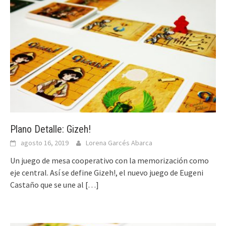
Plano Detalle: Gizeh!
agosto 16, 2019
Lorena Garcés Abarca
Un juego de mesa cooperativo con la memorización como
eje central. Así se define Gizeh!, el nuevo juego de Eugeni
Castaño que se une al
[…]