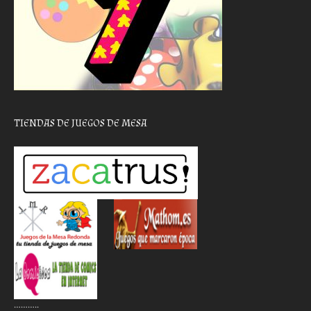
TIENDAS DE JUEGOS DE MESA
………..