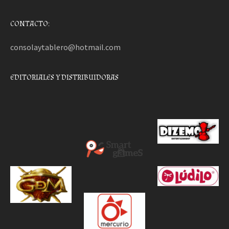
CONTACTO:
consolaytablero@hotmail.com
EDITORIALES Y DISTRIBUIDORAS