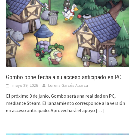
Gombo pone fecha a su acceso anticipado en PC
mayo 29, 2026
Lorena Garcés Abarca
El próximo 3 de junio, Gombo será una realidad en PC,
mediante Steam. El lanzamiento corresponde a la versión
en acceso anticipado. Aprovechará el apoyo
[…]