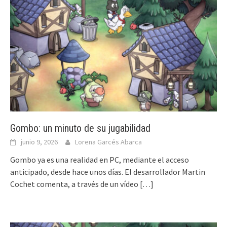
Gombo: un minuto de su jugabilidad
junio 9, 2026
Lorena Garcés Abarca
Gombo ya es una realidad en PC, mediante el acceso
anticipado, desde hace unos días. El desarrollador Martin
Cochet comenta, a través de un vídeo
[…]