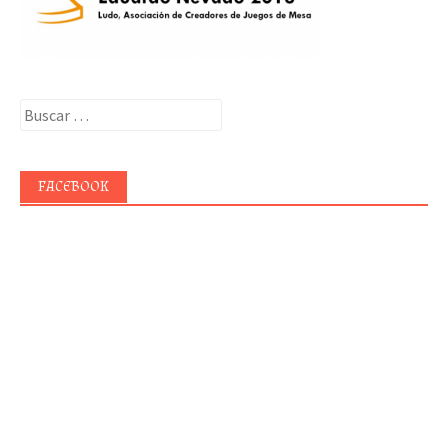
Buscar:
FACEBOOK