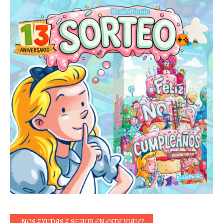
¿NOS AYUDAS A SEGUIR EN ESTE VIAJE?