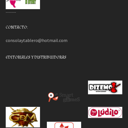
………..
CONTACTO:
consolaytablero@hotmail.com
EDITORIALES Y DISTRIBUIDORAS