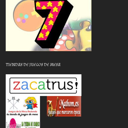
TIENDAS DE JUEGOS DE MESA