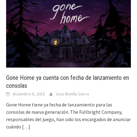
Gone Home ya cuenta con fecha de lanzamiento en
consolas
diciembre 8, 2015
Josu Bonilla Sierra
Gone Home tiene ya fecha de lanzamiento para las
consolas de nueva generación. The Fullbright Company,
responsables del juego, han sido los encargados de anunciar
cuándo
[…]