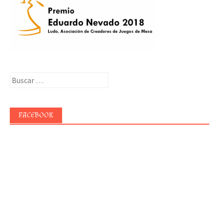
Buscar:
FACEBOOK