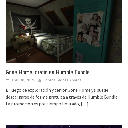
Gone Home, gratis en Humble Bundle
abril 30, 2019
Lorena Garcés Abarca
El juego de exploración y terror Gone Home ya puede
descargarse de forma gratuita a través de Humble Bundle.
La promoción es por tiempo limitado,
[…]