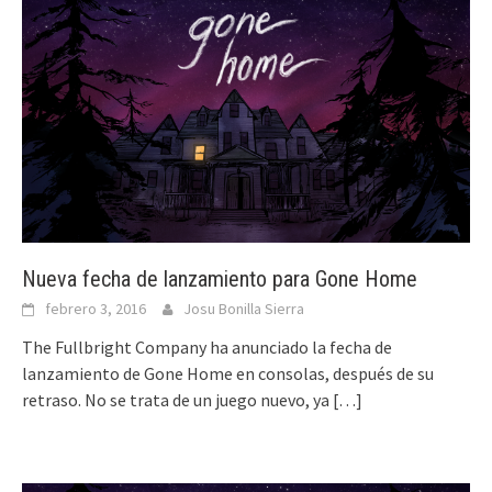
Nueva fecha de lanzamiento para Gone Home
febrero 3, 2016
Josu Bonilla Sierra
The Fullbright Company ha anunciado la fecha de
lanzamiento de Gone Home en consolas, después de su
retraso. No se trata de un juego nuevo, ya
[…]