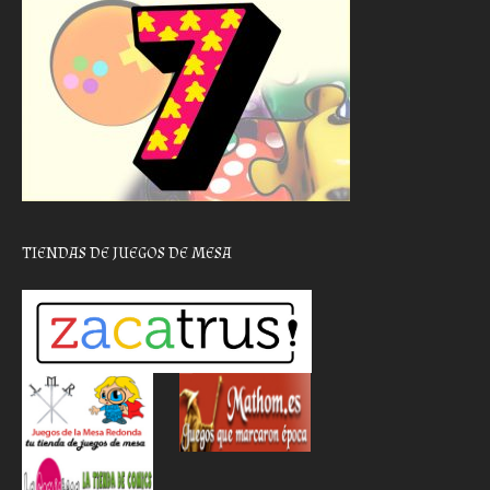
TIENDAS DE JUEGOS DE MESA