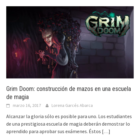
Grim Doom: construcción de mazos en una escuela
de magia
marzo 16, 2017
Lorena Garcés Abarca
Alcanzar la gloria sólo es posible para uno. Los estudiantes
de una prestigiosa escuela de magia deberán demostrar lo
aprendido para aprobar sus exámenes. Éstos
[…]