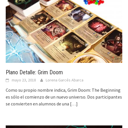
Plano Detalle: Grim Doom
mayo 23, 2018
Lorena Garcés Abarca
Como su propio nombre indica, Grim Doom: The Beginning
es sólo el comienzo de un nuevo universo. Dos participantes
se convierten en alumnos de una
[…]