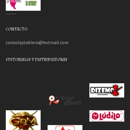
………..
CONTACTO:
consolaytablero@hotmail.com
EDITORIALES Y DISTRIBUIDORAS