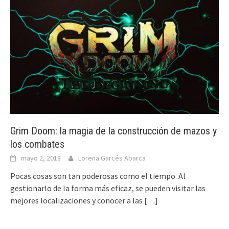
Grim Doom: la magia de la construcción de mazos y
los combates
mayo 2, 2018
Lorena Garcés Abarca
Pocas cosas son tan poderosas como el tiempo. Al
gestionarlo de la forma más eficaz, se pueden visitar las
mejores localizaciones y conocer a las
[…]