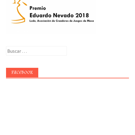
Buscar:
FACEBOOK