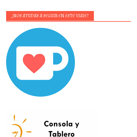
¿NOS AYUDAS A SEGUIR EN ESTE VIAJE?