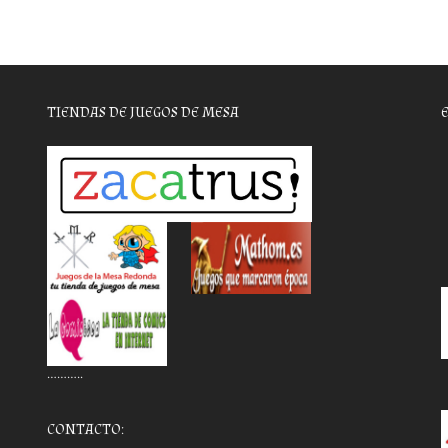
TIENDAS DE JUEGOS DE MESA
………..
CONTACTO: