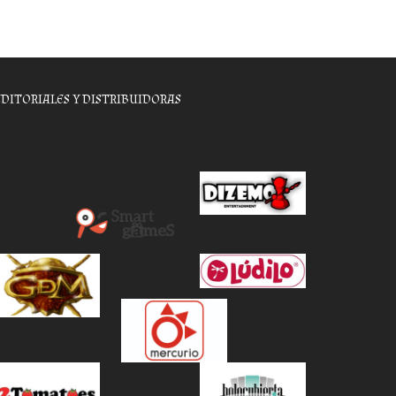
EDITORIALES Y DISTRIBUIDORAS