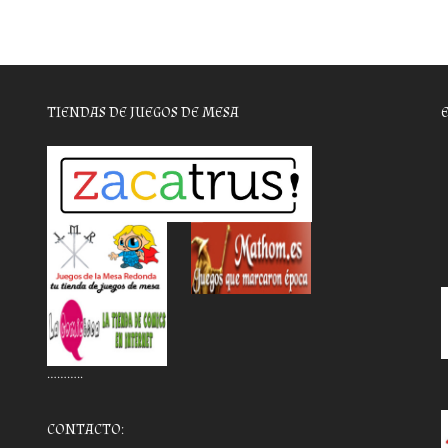
TIENDAS DE JUEGOS DE MESA
………..
CONTACTO: