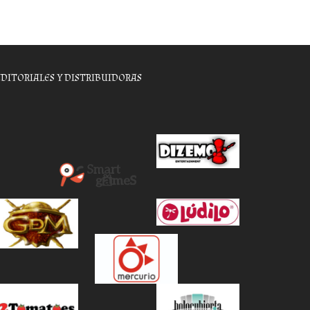
EDITORIALES Y DISTRIBUIDORAS