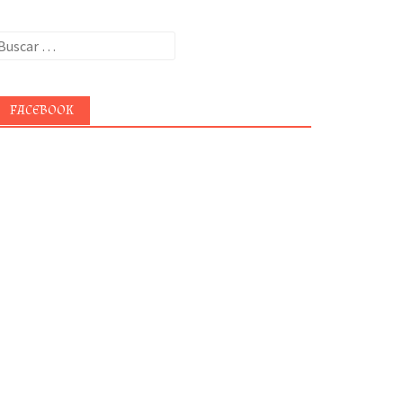
uscar:
FACEBOOK