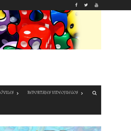
ÓVILES
REPORTAJES VIDEOJUEGOS