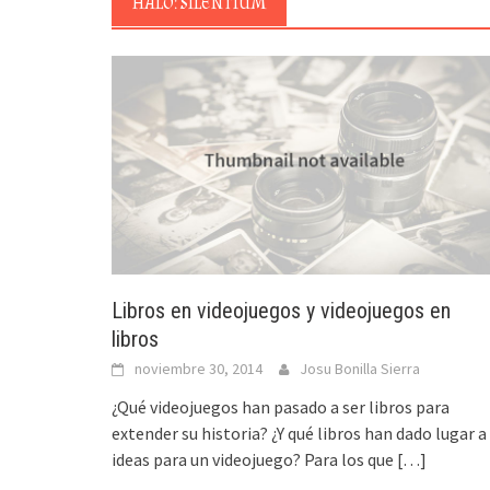
HALO: SILENTIUM
Libros en videojuegos y videojuegos en
libros
noviembre 30, 2014
Josu Bonilla Sierra
¿Qué videojuegos han pasado a ser libros para
extender su historia? ¿Y qué libros han dado lugar a
ideas para un videojuego? Para los que
[…]