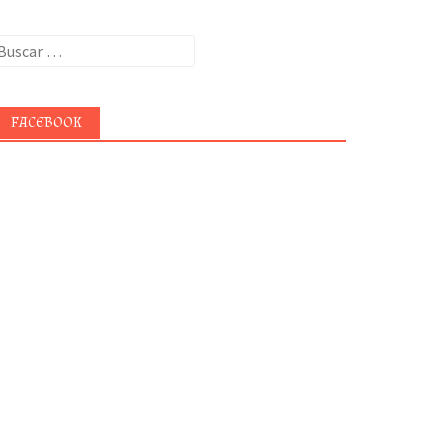
uscar:
FACEBOOK