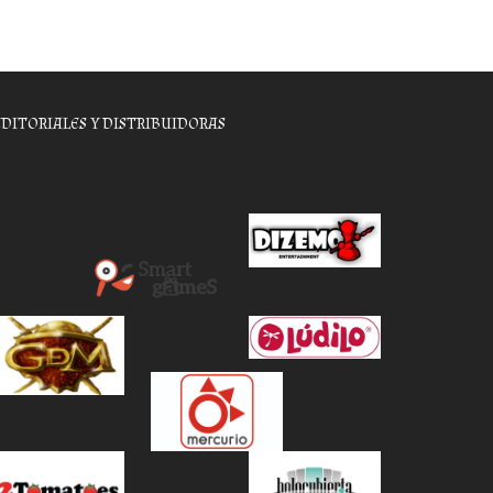
EDITORIALES Y DISTRIBUIDORAS