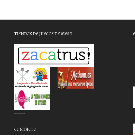
TIENDAS DE JUEGOS DE MESA
………..
CONTACTO: