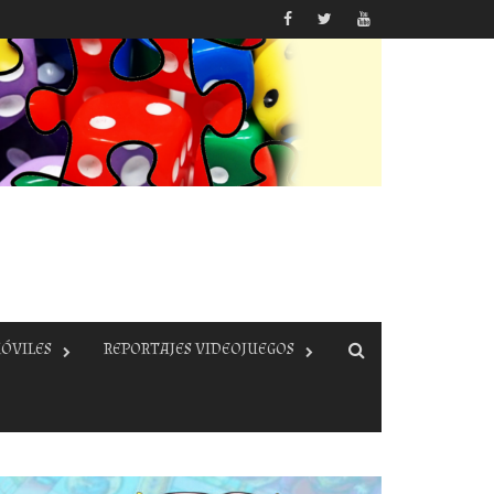
ÓVILES
REPORTAJES VIDEOJUEGOS