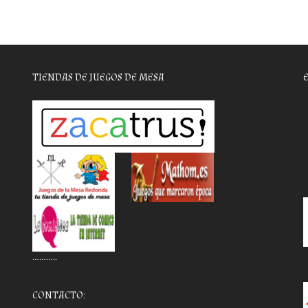
TIENDAS DE JUEGOS DE MESA
………..
CONTACTO: