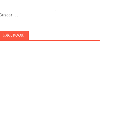
uscar:
FACEBOOK