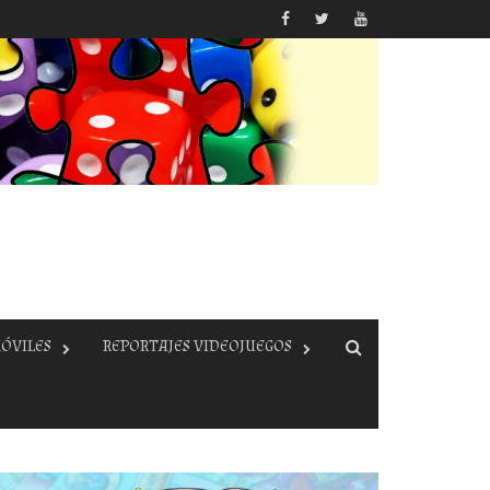
ÓVILES
REPORTAJES VIDEOJUEGOS