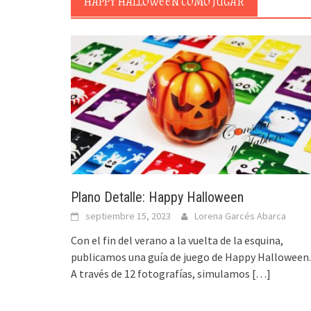
HAPPY HALLOWEEN CÓMO JUGAR
Plano Detalle: Happy Halloween
septiembre 15, 2023
Lorena Garcés Abarca
Con el fin del verano a la vuelta de la esquina,
publicamos una guía de juego de Happy Halloween.
A través de 12 fotografías, simulamos
[…]