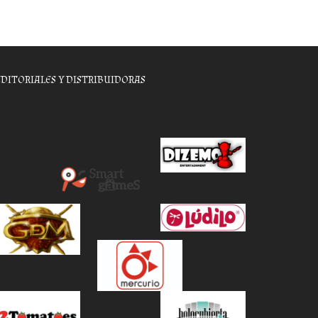
EDITORIALES Y DISTRIBUIDORAS