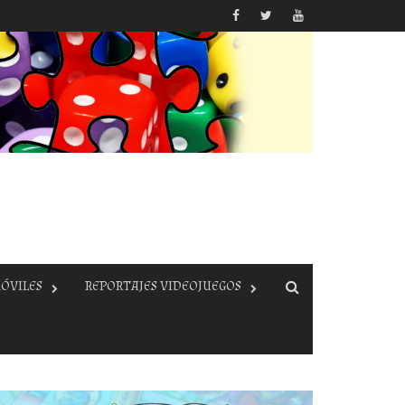
ÓVILES
REPORTAJES VIDEOJUEGOS