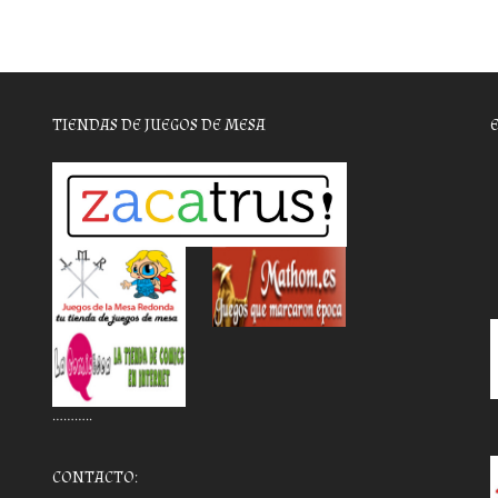
TIENDAS DE JUEGOS DE MESA
………..
CONTACTO: