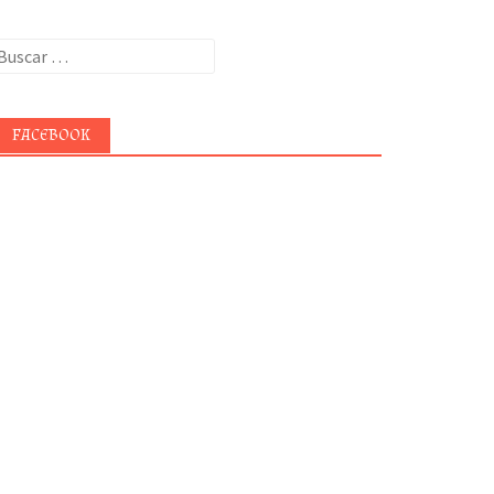
uscar:
FACEBOOK