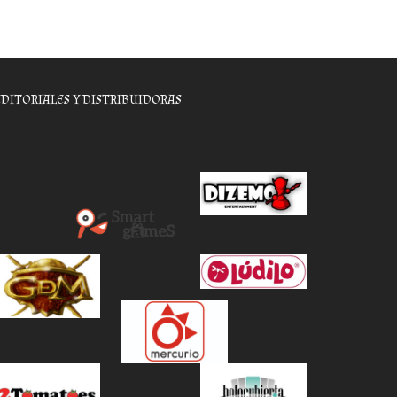
EDITORIALES Y DISTRIBUIDORAS