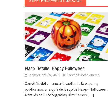
HAPPY HALLOWEEN UNBOXING
Plano Detalle: Happy Halloween
septiembre 15, 2023
Lorena Garcés Abarca
Con el fin del verano a la vuelta de la esquina,
publicamos una guía de juego de Happy Halloween.
A través de 12 fotografías, simulamos
[…]