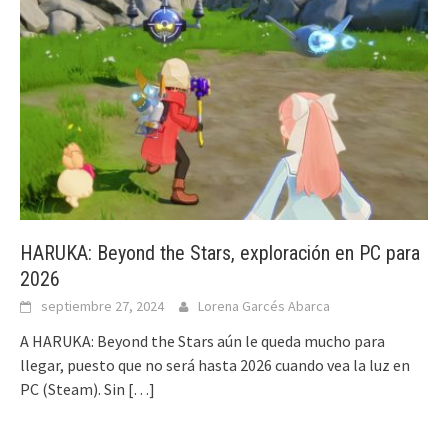
HARUKA: Beyond the Stars, exploración en PC para
2026
septiembre 27, 2024
Lorena Garcés Abarca
A HARUKA: Beyond the Stars aún le queda mucho para
llegar, puesto que no será hasta 2026 cuando vea la luz en
PC (Steam). Sin
[…]