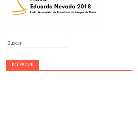
Buscar:
FACEBOOK