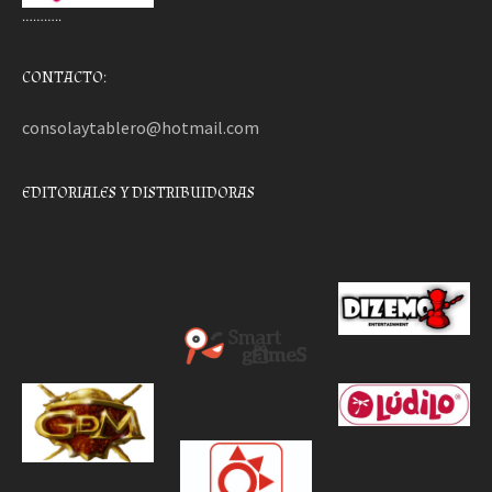
………..
CONTACTO:
consolaytablero@hotmail.com
EDITORIALES Y DISTRIBUIDORAS