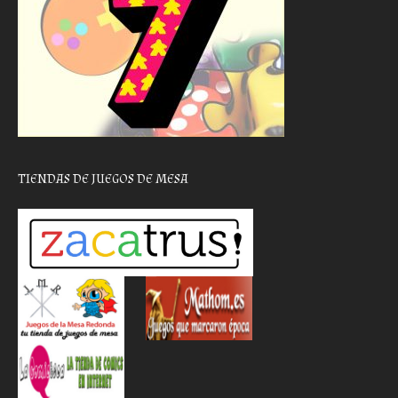
TIENDAS DE JUEGOS DE MESA