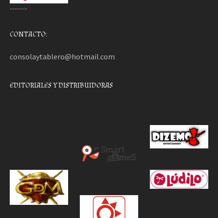
………..
CONTACTO:
consolaytablero@hotmail.com
EDITORIALES Y DISTRIBUIDORAS