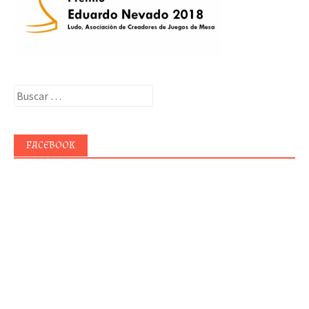
Buscar:
FACEBOOK