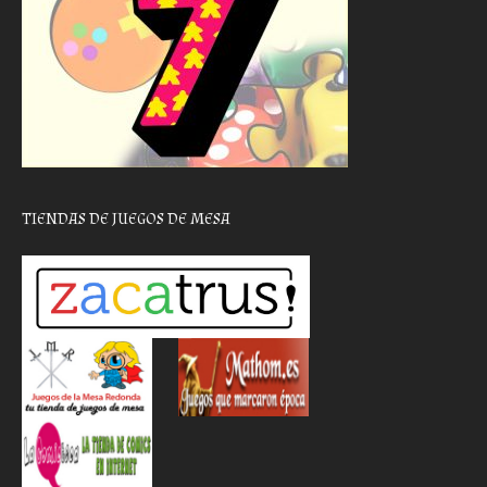
TIENDAS DE JUEGOS DE MESA