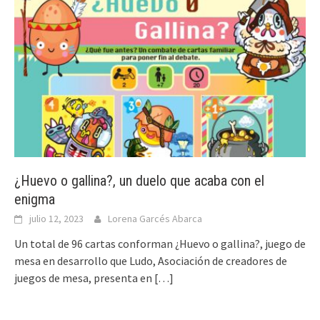
¿Huevo o gallina?, un duelo que acaba con el
enigma
julio 12, 2023
Lorena Garcés Abarca
Un total de 96 cartas conforman ¿Huevo o gallina?, juego de
mesa en desarrollo que Ludo, Asociación de creadores de
juegos de mesa, presenta en
[…]