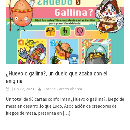
¿Huevo o gallina?, un duelo que acaba con el
enigma
julio 12, 2023
Lorena Garcés Abarca
Un total de 96 cartas conforman ¿Huevo o gallina?, juego de
mesa en desarrollo que Ludo, Asociación de creadores de
juegos de mesa, presenta en
[…]