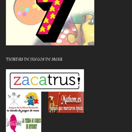
TIENDAS DE JUEGOS DE MESA