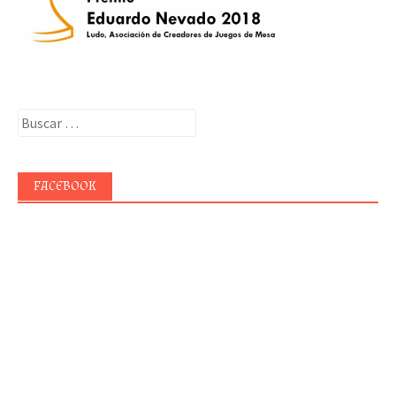
Buscar:
FACEBOOK