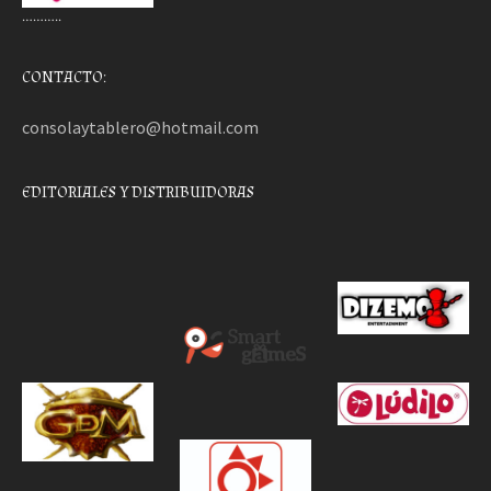
………..
CONTACTO:
consolaytablero@hotmail.com
EDITORIALES Y DISTRIBUIDORAS