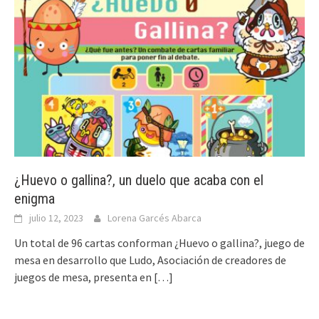
¿Huevo o gallina?, un duelo que acaba con el
enigma
julio 12, 2023
Lorena Garcés Abarca
Un total de 96 cartas conforman ¿Huevo o gallina?, juego de
mesa en desarrollo que Ludo, Asociación de creadores de
juegos de mesa, presenta en
[…]