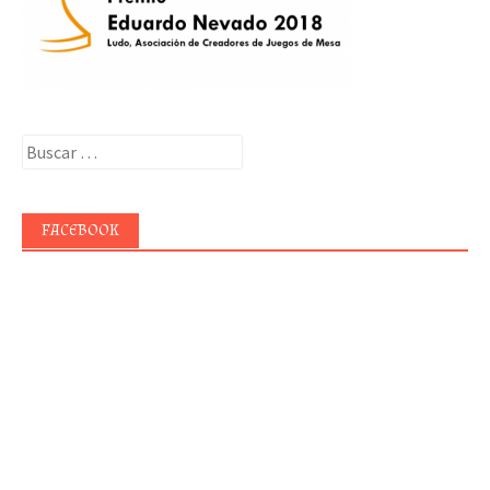
Buscar:
FACEBOOK