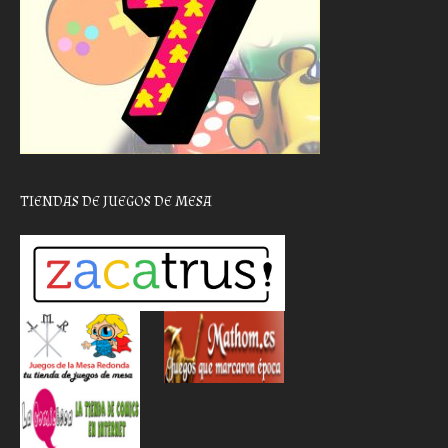
TIENDAS DE JUEGOS DE MESA