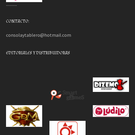
………..
CONTACTO:
consolaytablero@hotmail.com
EDITORIALES Y DISTRIBUIDORAS