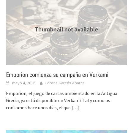
Emporion comienza su campaña en Verkami
mayo 4, 2016
Lorena Garcés Abarca
Emporion, el juego de cartas ambientado en la Antigua
Grecia, ya está disponible en Verkami. Tal y como os
contamos hace unos días, el que
[…]