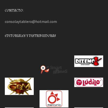
CONTACTO:
consolaytablero@hotmail.com
EDITORIALES Y DISTRIBUIDORAS