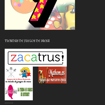
TIENDAS DE JUEGOS DE MESA
………..