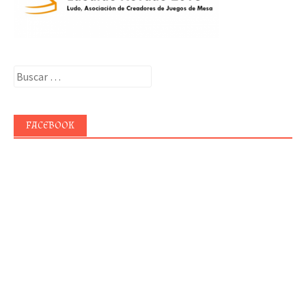
Buscar:
FACEBOOK