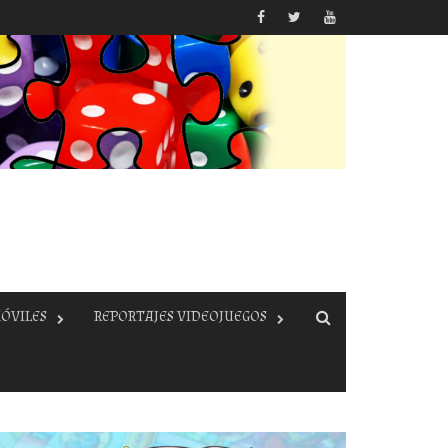
ÓVILES
REPORTAJES VIDEOJUEGOS