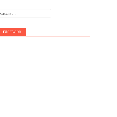
uscar:
FACEBOOK