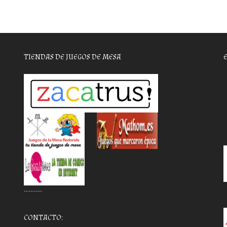
TIENDAS DE JUEGOS DE MESA
………..
CONTACTO: