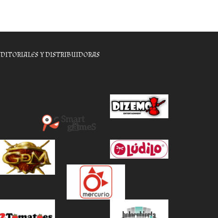
EDITORIALES Y DISTRIBUIDORAS