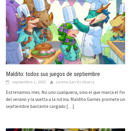
Maldito: todos sus juegos de septiembre
septiembre 1, 2025
Lorena Garcés Abarca
Estrenamos mes. No uno cualquiera, sino el que marca el fin
del verano y la vuelta a la rutina. Maldito Games promete un
septiembre bastante cargado
[…]