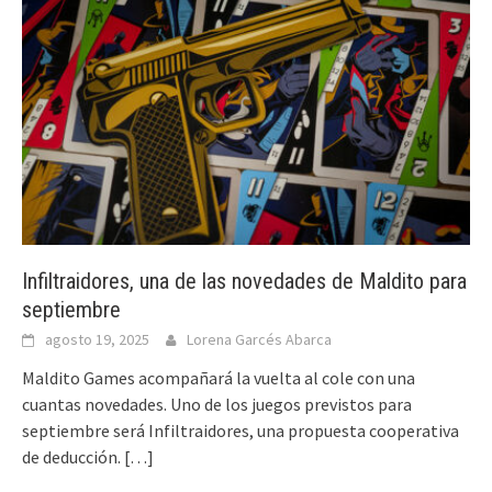
Infiltraidores, una de las novedades de Maldito para
septiembre
agosto 19, 2025
Lorena Garcés Abarca
Maldito Games acompañará la vuelta al cole con una
cuantas novedades. Uno de los juegos previstos para
septiembre será Infiltraidores, una propuesta cooperativa
de deducción.
[…]