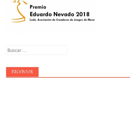
Buscar:
FACEBOOK