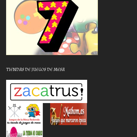
TIENDAS DE JUEGOS DE MESA