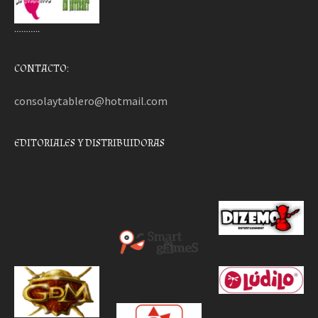
………..
CONTACTO:
consolaytablero@hotmail.com
EDITORIALES Y DISTRIBUIDORAS