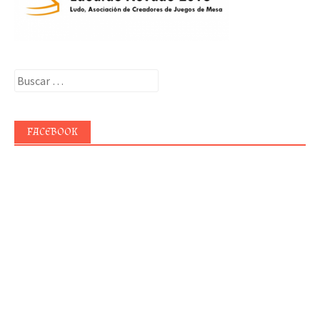
Buscar:
FACEBOOK