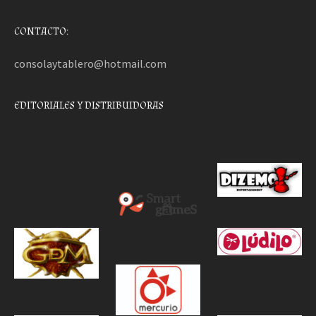
CONTACTO:
consolaytablero@hotmail.com
EDITORIALES Y DISTRIBUIDORAS