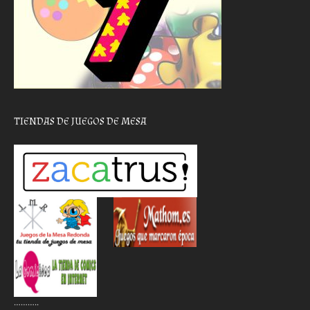
TIENDAS DE JUEGOS DE MESA
………..