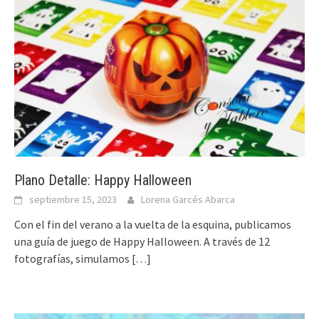
Plano Detalle: Happy Halloween
septiembre 15, 2023
Lorena Garcés Abarca
Con el fin del verano a la vuelta de la esquina, publicamos
una guía de juego de Happy Halloween. A través de 12
fotografías, simulamos
[…]