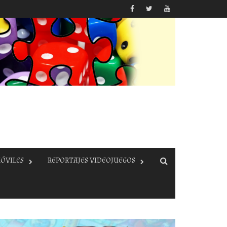
ÓVILES
REPORTAJES VIDEOJUEGOS