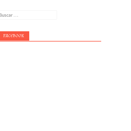
uscar:
FACEBOOK