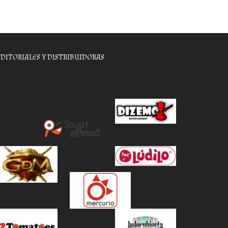
EDITORIALES Y DISTRIBUIDORAS