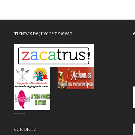
TIENDAS DE JUEGOS DE MESA
………..
CONTACTO: