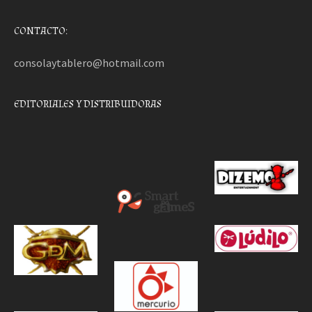
CONTACTO:
consolaytablero@hotmail.com
EDITORIALES Y DISTRIBUIDORAS