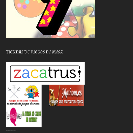
TIENDAS DE JUEGOS DE MESA
………..