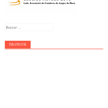
Buscar:
FACEBOOK