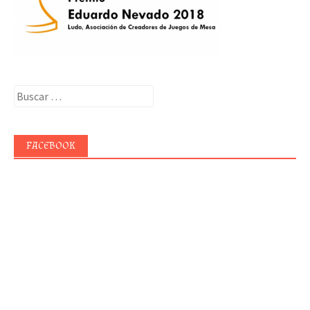
Buscar:
FACEBOOK