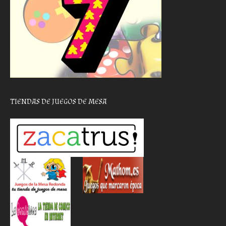
TIENDAS DE JUEGOS DE MESA