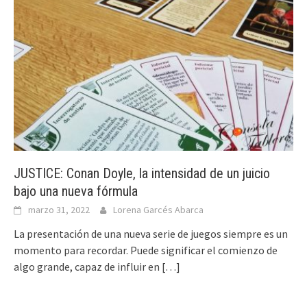
JUSTICE: Conan Doyle, la intensidad de un juicio
bajo una nueva fórmula
marzo 31, 2022
Lorena Garcés Abarca
La presentación de una nueva serie de juegos siempre es un
momento para recordar. Puede significar el comienzo de
algo grande, capaz de influir en
[…]