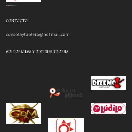
………..
CONTACTO:
consolaytablero@hotmail.com
EDITORIALES Y DISTRIBUIDORAS