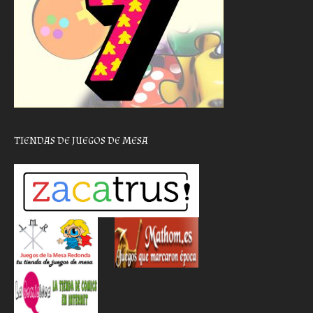
TIENDAS DE JUEGOS DE MESA