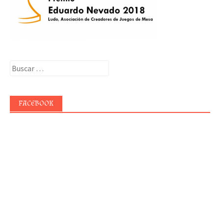
Buscar:
FACEBOOK