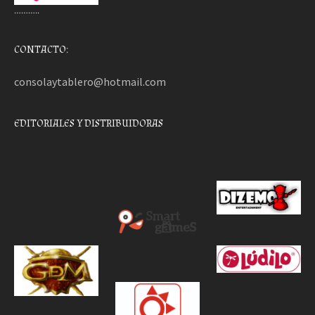
………..
CONTACTO:
consolaytablero@hotmail.com
EDITORIALES Y DISTRIBUIDORAS