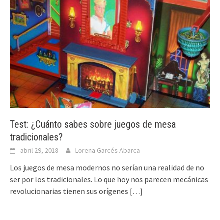
Test: ¿Cuánto sabes sobre juegos de mesa
tradicionales?
abril 29, 2018
Lorena Garcés Abarca
Los juegos de mesa modernos no serían una realidad de no
ser por los tradicionales. Lo que hoy nos parecen mecánicas
revolucionarias tienen sus orígenes
[…]