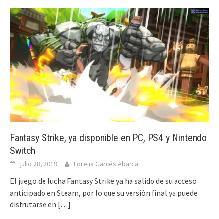
Fantasy Strike, ya disponible en PC, PS4 y Nintendo
Switch
julio 28, 2019
Lorena Garcés Abarca
El juego de lucha Fantasy Strike ya ha salido de su acceso
anticipado en Steam, por lo que su versión final ya puede
disfrutarse en
[…]