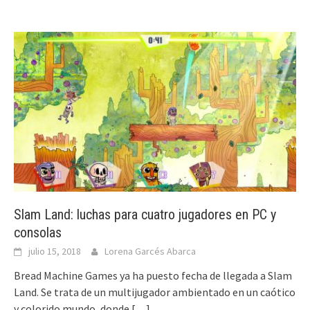
Slam Land: luchas para cuatro jugadores en PC y
consolas
julio 15, 2018
Lorena Garcés Abarca
Bread Machine Games ya ha puesto fecha de llegada a Slam
Land. Se trata de un multijugador ambientado en un caótico
y colorido mundo, donde
[…]