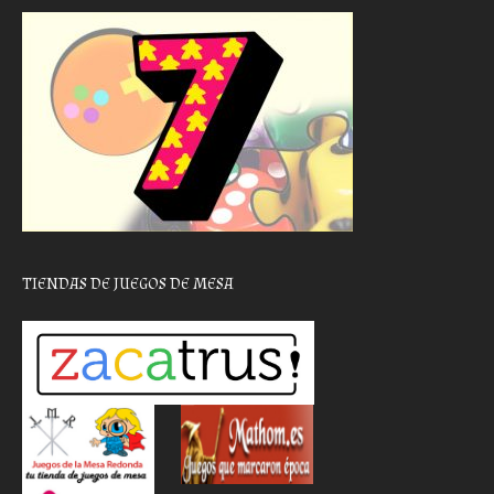
TIENDAS DE JUEGOS DE MESA