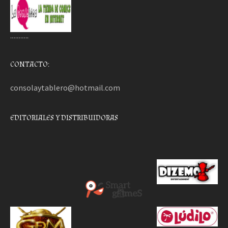
………..
CONTACTO:
consolaytablero@hotmail.com
EDITORIALES Y DISTRIBUIDORAS