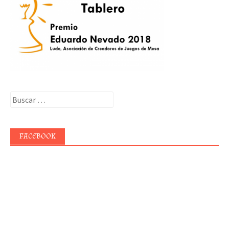
Buscar:
FACEBOOK