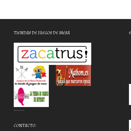
TIENDAS DE JUEGOS DE MESA
………..
CONTACTO: