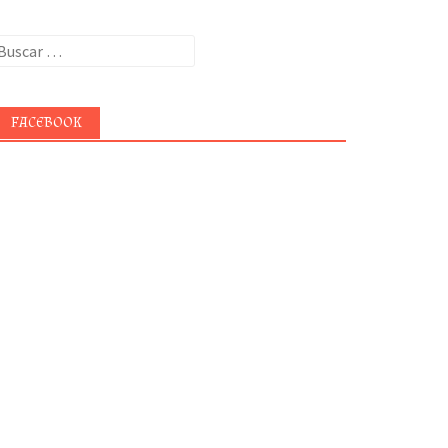
uscar:
FACEBOOK