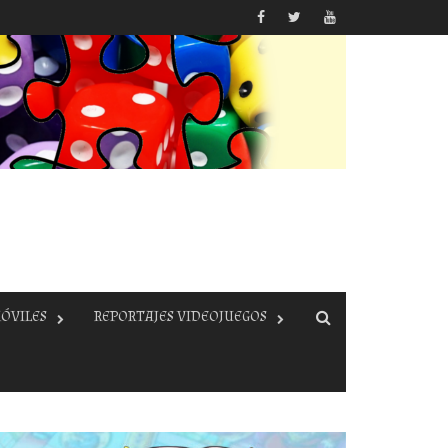
ÓVILES
REPORTAJES VIDEOJUEGOS