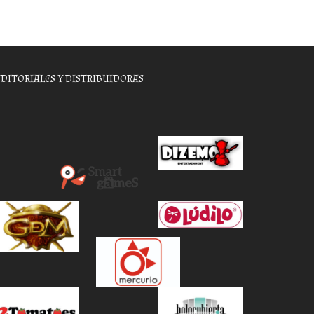
EDITORIALES Y DISTRIBUIDORAS